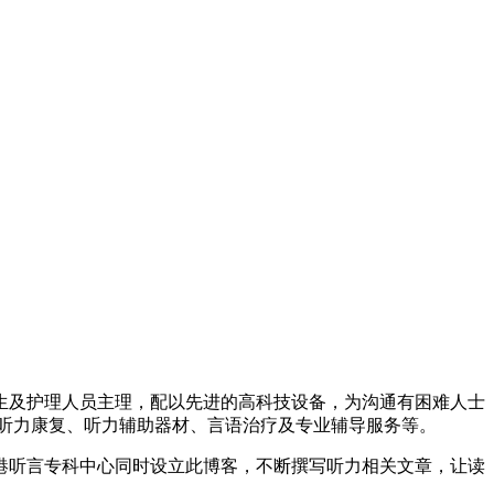
生及护理人员主理，配以先进的高科技设备，为沟通有困难人士
听力康复、听力辅助器材、言语治疗及专业辅导服务等。
港听言专科中心同时设立此博客，不断撰写听力相关文章，让读