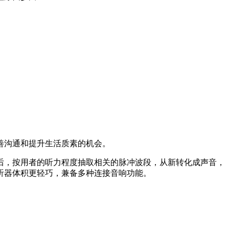
善沟通和提升生活质素的机会。
后，按用者的听力程度抽取相关的脉冲波段，从新转化成声音，
听器体积更轻巧，兼备多种连接音响功能。