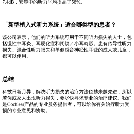
7.4dB，安静中的听力平均提高了58%。
「新型植入式听力系统」适合哪类型的患者？
该公司表示，他们的听力系统可用于不同听力损失的人士，包
括慢性中耳炎、耳硬化症和闭锁／小耳畸形。患有传导性听力
损失、混合性听力损失和单侧感音神经性耳聋的成人或儿童，
都可以使用。
总结
科技日新月异，解决听力损失的治疗方法也越来越先进，所以
若你或家人出现听力损失，要尽快寻求专业的治疗建议。我们
是Cochlear产品的专业服务提供者，可以给你有关治疗听力受
损的专业意见和协助。