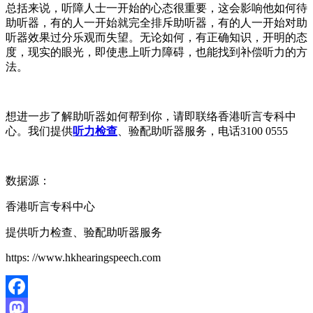
总括来说，听障人士一开始的心态很重要，这会影响他如何待
助听器，有的人一开始就完全排斥助听器，有的人一开始对助
听器效果过分乐观而失望。无论如何，有正确知识，开明的态
度，现实的眼光，即使患上听力障碍，也能找到补偿听力的方
法。
想进一步了解助听器如何帮到你，请即联络香港听言专科中
心。我们提供
听力检查
、验配助听器服务，电话3100 0555
数据源：
香港听言专科中心
提供听力检查、验配助听器服务
https: //www.hkhearingspeech.com
Facebook