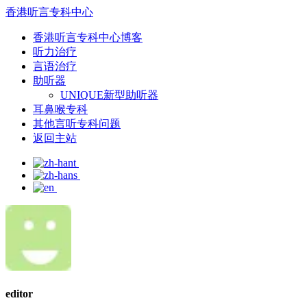
香港听言专科中心
香港听言专科中心博客
听力治疗
言语治疗
助听器
UNIQUE新型助听器
耳鼻喉专科
其他言听专科问题
返回主站
editor