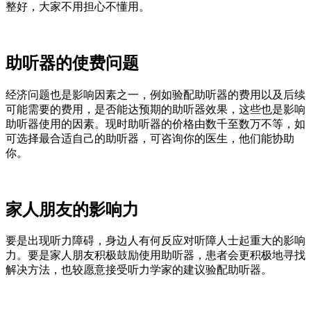
整好，大家不用担心不懂用。
助听器的使费问题
经济问题也是影响因素之一，例如验配助听器的费用以及后续
可能需要的费用，是否能达预期的助听器效果，这些也是影响
助听器使用的因素。现时助听器的价格由数千至数万不等，如
可选择最合适自己的助听器，可咨询你的医生，他们能协助
你。
家人朋友的影响力
要是出现听力障碍，身边人有何反应对听障人士起重大的影响
力。要是家人朋友积极鼓励使用助听器，患者会更积极地寻找
解决方法，也较愿意接受听力学家的建议验配助听器。