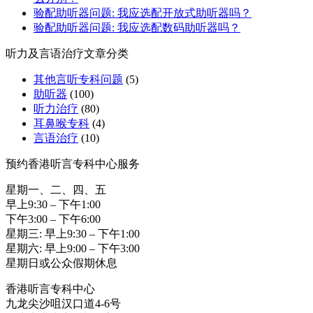
验配助听器问题: 我应选配开放式助听器吗？
验配助听器问题: 我应选配数码助听器吗？
听力及言语治疗文章分类
其他言听专科问题
(5)
助听器
(100)
听力治疗
(80)
耳鼻喉专科
(4)
言语治疗
(10)
预约香港听言专科中心服务
星期一、二、四、五
早上9:30 – 下午1:00
下午3:00 – 下午6:00
星期三: 早上9:30 – 下午1:00
星期六: 早上9:00 – 下午3:00
星期日或公众假期休息
香港听言专科中心
九龙尖沙咀汉口道4-6号